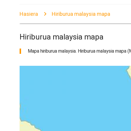
Hasiera
Hiriburua malaysia mapa
Hiriburua malaysia mapa
Mapa hiriburua malaysia. Hiriburua malaysia mapa (