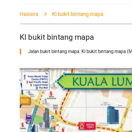
Hasiera
Kl bukit bintang mapa
Kl bukit bintang mapa
Jalan bukit bintang mapa. Kl bukit bintang mapa (M